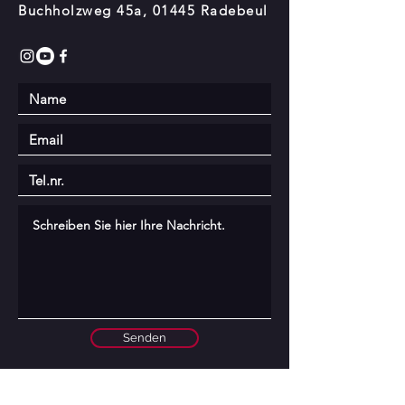
Buchholzweg 45a, 01445 Radebeul
Senden