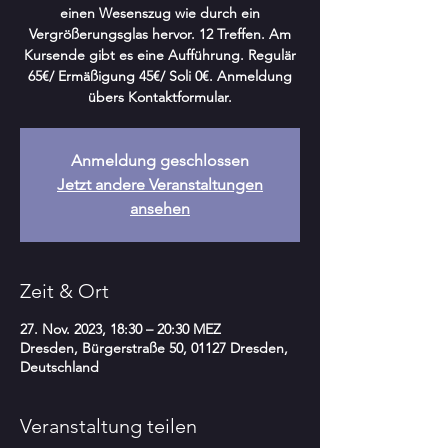
einen Wesenszug wie durch ein
Vergrößerungsglas hervor. 12 Treffen. Am
Kursende gibt es eine Aufführung. Regulär
65€/ Ermäßigung 45€/ Soli 0€. Anmeldung
übers Kontaktformular.
Anmeldung geschlossen
Jetzt andere Veranstaltungen
ansehen
Zeit & Ort
27. Nov. 2023, 18:30 – 20:30 MEZ
Dresden, Bürgerstraße 50, 01127 Dresden,
Deutschland
Veranstaltung teilen