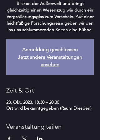
Blicken der Außenwelt und bringt
gleichzeitig einen Wesenszug wie durch ein
Vergrößerungsglas zum Vorschein. Auf einer
leichtfüßige Forschungsreise geben wir den
ins uns schlummernden Seiten eine Bühne.
Anmeldung geschlossen
Jetzt andere Veranstaltungen
ansehen
Zeit & Ort
23. Okt. 2023, 18:30 – 20:30
Ort wird bekanntgegeben (Raum Dresden)
Veranstaltung teilen