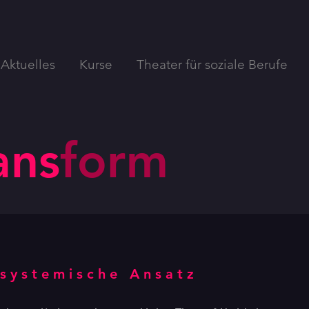
Aktuelles
Kurse
Theater für soziale Berufe
ans
form
-systemische Ansatz