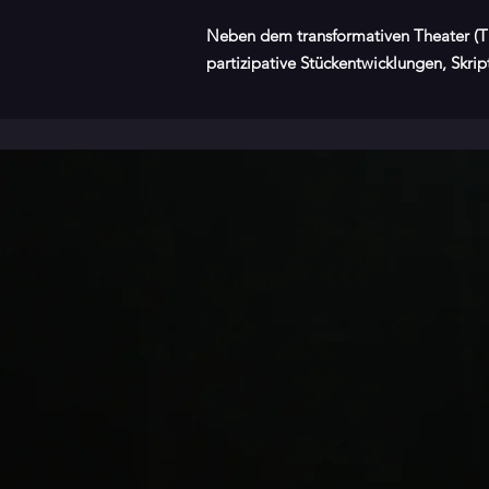
Neben dem transformativen Theater (T
partizipative Stückentwicklungen, Skrip