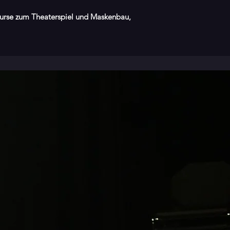
kurse zum Theaterspiel und Maskenbau,